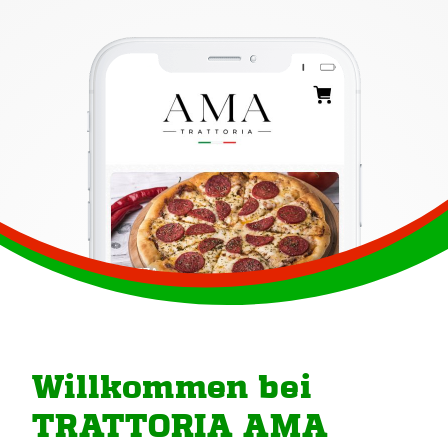
Willkommen bei
TRATTORIA AMA