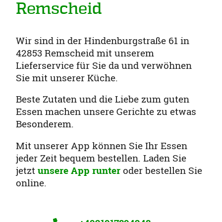
Remscheid
Wir sind in der Hindenburgstraße 61 in
42853 Remscheid mit unserem
Lieferservice für Sie da und verwöhnen
Sie mit unserer Küche.
Beste Zutaten und die Liebe zum guten
Essen machen unsere Gerichte zu etwas
Besonderem.
Mit unserer App können Sie Ihr Essen
jeder Zeit bequem bestellen. Laden Sie
jetzt
unsere App runter
oder bestellen Sie
online.